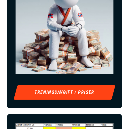
TRENINGSAVGIFT / PRISER