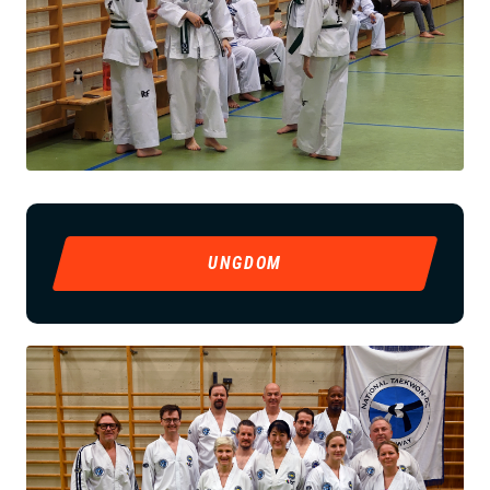
UNGDOM