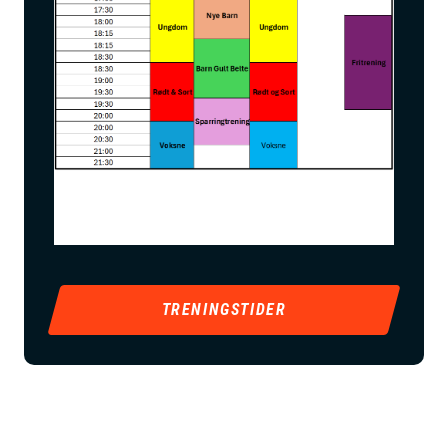
TRENINGSTIDER