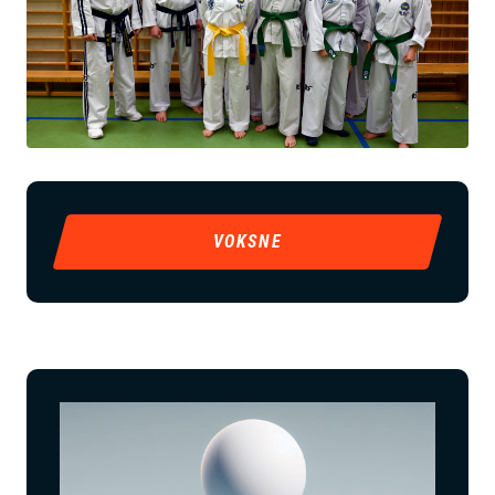
VOKSNE