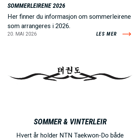
SOMMERLEIRENE 2026
Her finner du informasjon om sommerleirene
som arrangeres i 2026.
20. MAI 2026
LES MER
SOMMER & VINTERLEIR
Hvert år holder NTN Taekwon-Do både