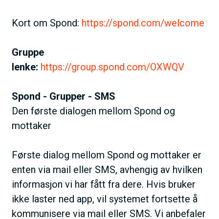
Kort om Spond:
https://spond.com/welcome
Gruppe
lenke:
https://group.spond.com/OXWQV
Spond - Grupper - SMS
Den første dialogen mellom Spond og
mottaker
Første dialog mellom Spond og mottaker er
enten via mail eller SMS, avhengig av hvilken
informasjon vi har fått fra dere. Hvis bruker
ikke laster ned app, vil systemet fortsette å
kommunisere via mail eller SMS. Vi anbefaler