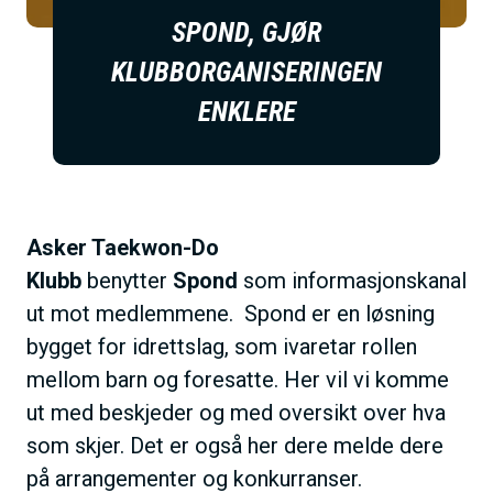
SPOND, GJØR
KLUBBORGANISERINGEN
ENKLERE
Asker Taekwon-Do
Klubb
benytter
Spond
som informasjonskanal
ut mot medlemmene. Spond er en løsning
bygget for idrettslag, som ivaretar rollen
mellom barn og foresatte. Her vil vi komme
ut med beskjeder og med oversikt over hva
som skjer. Det er også her dere melde dere
på arrangementer og konkurranser.