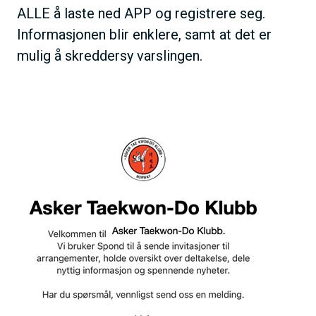
ALLE å laste ned APP og registrere seg.
Informasjonen blir enklere, samt at det er
mulig å skreddersy varslingen.